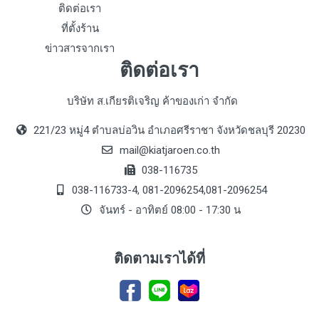
ติดต่อเรา
ที่ตั้งร้าน
ข่าวสารจากเรา
ติดต่อเรา
บริษัท ส.เกียรติเจริญ ค้าของเก่า จำกัด
221/23 หมู่4 ตำบลบ่อวิน อำเภอศรีราชา จังหวัดชลบุรี 20230
mail@kiatjaroen.co.th
038-116735
038-116733-4, 081-2096254,081-2096254
จันทร์ - อาทิตย์ 08:00 - 17:30 น
ติดตามเราได้ที่