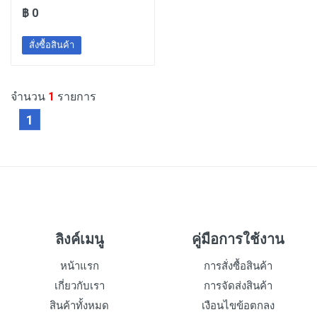
฿ 0
สั่งซื้อสินค้า
จำนวน
1
รายการ
1
ลิงค์เมนู
คู่มือการใช้งาน
หน้าแรก
การสั่งซื้อสินค้า
เกี่ยวกับเรา
การจัดส่งสินค้า
สินค้าทั้งหมด
เงือนไขข้อตกลง