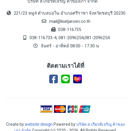
บริษัท ส.เกียรติเจริญ ค้าของเก่า จำกัด
221/23 หมู่4 ตำบลบ่อวิน อำเภอศรีราชา จังหวัดชลบุรี 20230
mail@kiatjaroen.co.th
038-116735
038-116733-4, 081-2096254,081-2096254
จันทร์ - อาทิตย์ 08:00 - 17:30 น
ติดตามเราได้ที่
Create by
website design
Powered by
บริษัท ส.เกียรติเจริญ ค้าของ
เก่า จำกัด
Copyright (c) 2020 - 2026. All Rights Reserved.