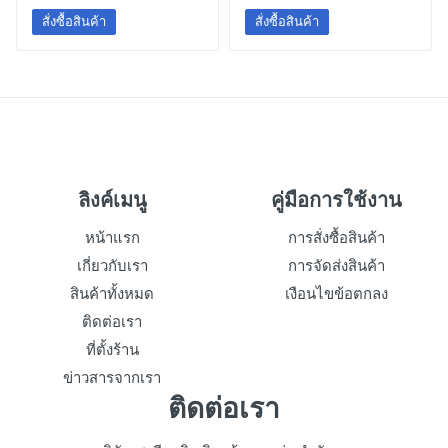
สั่งซื้อสินค้า
สั่งซื้อสินค้า
ลิงค์เมนู
คู่มือการใช้งาน
หน้าแรก
การสั่งซื้อสินค้า
เกี่ยวกับเรา
การจัดส่งสินค้า
สินค้าทั้งหมด
เงือนไขข้อตกลง
ติดต่อเรา
ที่ตั้งร้าน
ข่าวสารจากเรา
ติดต่อเรา