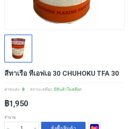
สีทาเรือ ทีเอฟเอ 30 CHUHOKU TFA 30
ค่าขนส่ง :
฿
สถานะสต๊อก:
มีสินค้าในสต๊อก
฿1,950
จำนวน
สั่งซื้อสินค้า