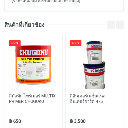
(ราคาสินค้ายังไม่รวมภาษีและค่าขนส่ง)
สินค้าที่เกี่ยวข้อง
PRO
PRO
สีมัลทิก ไพร์เมอร์ MULTIX
สีอินเตอร์เนชั่นแนล
PRIMER CHUGOKU
อินเตอร์การ์ด 475
฿ 650
฿ 3,500