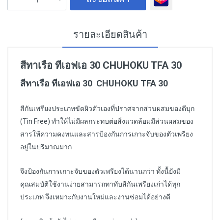
รายละเอียดสินค้า
สีทาเรือ ทีเอฟเอ 30 CHUHOKU TFA 30
สีทาเรือ ทีเอฟเอ 30 CHUHOKU TFA 30
สีกันเพรียงประเภทขัดผิวตัวเองที่ปราศจากส่วนผสมของดีบุก
(Tin Free) ทำให้ไม่มีผลกระทบต่อสิ่งแวดล้อมมีส่วนผสมของ
สารให้ความคงทนและสารป้องกันการเกาะจับของตัวเพรียง
อยู่ในปริมาณมาก
จึงป้องกันการเกาะจับของตัวเพรียงได้นานกว่า ทั้งนื้ยังมี
คุณสมบัติใช้งานง่ายสามารถทาทับสีกันเพรียงเก่าได้ทุก
ประเภท จึงเหมาะกับงานใหม่และงานซ่อมได้อย่างดี