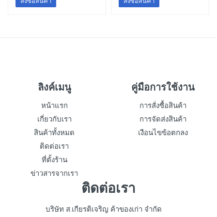
สั่งซื้อสินค้า
สั่งซื้อสินค้า
ลิงค์เมนู
คู่มือการใช้งาน
หน้าแรก
การสั่งซื้อสินค้า
เกี่ยวกับเรา
การจัดส่งสินค้า
สินค้าทั้งหมด
เงือนไขข้อตกลง
ติดต่อเรา
ที่ตั้งร้าน
ข่าวสารจากเรา
ติดต่อเรา
บริษัท ส.เกียรติเจริญ ค้าของเก่า จำกัด