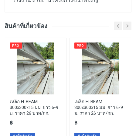
โรงงาน หรืองานโครงการขนาดใหญ่
สินค้าที่เกี่ยวข้อง
PRO
PRO
เหล็ก H-BEAM
เหล็ก H-BEAM
300x300x15 มม. ยาว 6-9
300x300x15 มม. ยาว 6-9
ม. ราคา 26 บาท/กก.
ม. ราคา 26 บาท/กก.
฿
฿