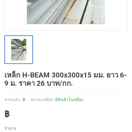
เหล็ก H-BEAM 300x300x15 มม. ยาว 6-
9 ม. ราคา 26 บาท/กก.
ค่าขนส่ง :
฿
สถานะสต๊อก:
มีสินค้าในสต๊อก
฿
จำนวน