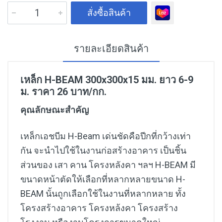
สั่งซื้อสินค้า
รายละเอียดสินค้า
เหล็ก H-BEAM 300x300x15 มม. ยาว 6-9
ม. ราคา 26 บาท/กก.
คุณลักษณะสำคัญ
เหล็กเอชบีม H-Beam เด่นชัดคือปีกที่กว้างเท่า
กัน จะนำไปใช้ในงานก่อสร้างอาคาร เป็นชิ้น
ส่วนของ เสา คาน โครงหลังคา ฯลฯ H-BEAM มี
ขนาดหน้าตัดให้เลือกที่หลากหลายขนาด H-
BEAM นั้นถูกเลือกใช้ในงานที่หลากหลาย ทั้ง
โครงสร้างอาคาร โครงหล้งคา โครงสร้าง