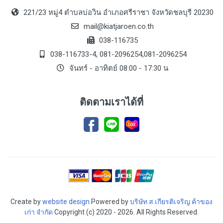
221/23 หมู่4 ตำบลบ่อวิน อำเภอศรีราชา จังหวัดชลบุรี 20230
mail@kiatjaroen.co.th
038-116735
038-116733-4, 081-2096254,081-2096254
จันทร์ - อาทิตย์ 08:00 - 17:30 น
ติดตามเราได้ที่
Create by
website design
Powered by
บริษัท ส.เกียรติเจริญ ค้าของ
เก่า จำกัด
Copyright (c) 2020 - 2026. All Rights Reserved.