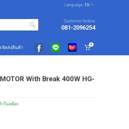
Language:
TH
Customer Hotline
081-2096254
0
จัดส่งสินค้า
 MOTOR With Break 400W HG-
ค้าในสต๊อก