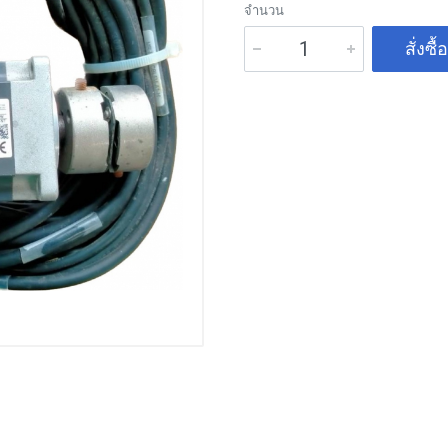
จำนวน
สั่งซื