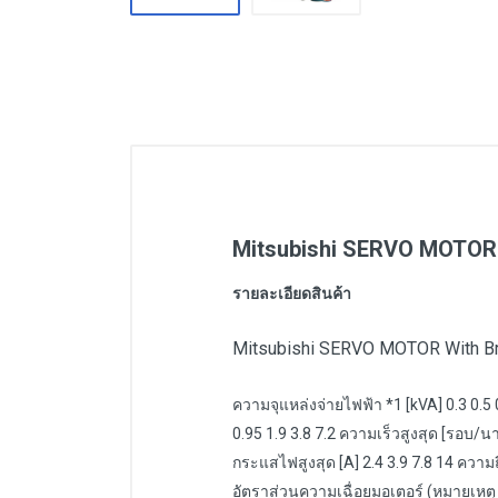
Mitsubishi SERVO MOTOR
รายละเอียดสินค้า
Mitsubishi SERVO MOTOR With 
ความจุแหล่งจ่ายไฟฟ้า *1 [kVA] 0.3 0.5 
0.95 1.9 3.8 7.2 ความเร็วสูงสุด [รอบ/นา
กระแสไฟสูงสุด [A] 2.4 3.9 7.8 14 ความ
อัตราส่วนความเฉื่อยมอเตอร์ (หมายเหตุ 