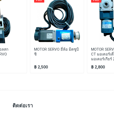
PRO
PRO
บอลสก
MOTOR SERVO ยี่ห้อ มิตซูบิ
MOTOR SERV
ERVO
ชิ
CT มอเตอร์เด
มอเตอร์เกียร์
฿ 2,500
฿ 2,800
ติดต่อเรา