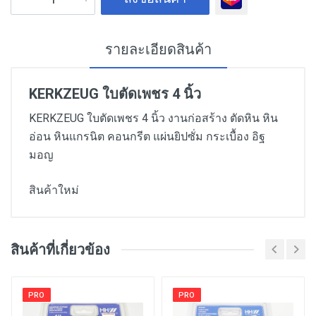
รายละเอียดสินค้า
KERKZEUG ใบตัดเพชร 4 นิ้ว
KERKZEUG ใบตัดเพชร 4 นิ้ว งานก่อสร้าง ตัดหิน หิน
อ่อน หินแกรนิต คอนกรีต แผ่นยิปซั่ม กระเบื้อง อิฐ
มอญ
สินค้าใหม่
สินค้าที่เกี่ยวข้อง
PRO
PRO