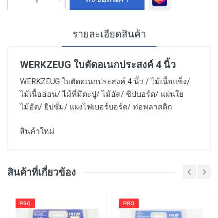
รายละเอียดสินค้า
WERKZEUG ใบตัดอเนกประสงค์ 4 นิ้ว
WERKZEUG ใบตัดอเนกประสงค์ 4 นิ้ว / ไม้เนื้อแข็ง/
ไม้เนื้ออ่อน/ ไม้ที่มีตะปู/ ไม้อัด/ ซิปบอร์ด/ แผ่นใย
ไม้อัด/ ยิปซั่ม/ แผงไฟเบอร์บอร์ด/ ท่อพลาสติก
สินค้าใหม่
สินค้าที่เกี่ยวข้อง
PRO
PRO